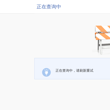
正在查询中
正在查询中，请刷新重试